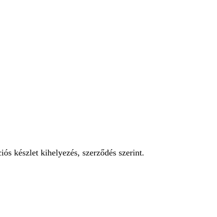
iós készlet kihelyezés, szerződés szerint.